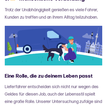
Trotz der Unabhängigkeit genießen es viele Fahrer,
Kunden zu treffen und an ihrem Alltag teilzuhaben.
Eine Rolle, die zu deinem Leben passt
Lieferfahrer entscheiden sich nicht nur wegen des
Geldes für diesen Job, auch der Lebensstil spielt
eine große Rolle. Unserer Untersuchung zufolge sind