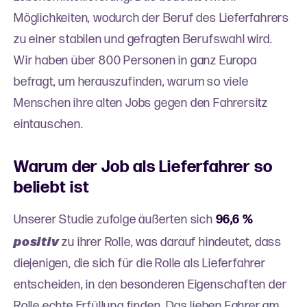
Möglichkeiten, wodurch der Beruf des Lieferfahrers
zu einer stabilen und gefragten Berufswahl wird.
Wir haben über 800 Personen in ganz Europa
befragt, um herauszufinden, warum so viele
Menschen ihre alten Jobs gegen den Fahrersitz
eintauschen.
Warum der Job als Lieferfahrer so
beliebt ist
Unserer Studie zufolge äußerten sich
96,6 %
positiv
zu ihrer Rolle, was darauf hindeutet, dass
diejenigen, die sich für die Rolle als Lieferfahrer
entscheiden, in den besonderen Eigenschaften der
Rolle echte Erfüllung finden. Das lieben Fahrer am