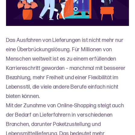
Das Ausfahren von Lieferungen ist nicht mehr nur
eine Überbrückungslösung. Für Millionen von
Menschen weltweit ist es zu einem erfüllenden
Karriereschritt geworden – manchmal mit besserer
Bezahlung, mehr Freiheit und einer Flexibilität im
Lebensstil, die viele andere Berufe einfach nicht
bieten können.
Mit der Zunahme von Online-Shopping steigt auch
der Bedarf an Lieferfahrern in verschiedenen
Branchen, darunter Paketzustellung und
Lebensmittellieferung. Das bedeutet mehr