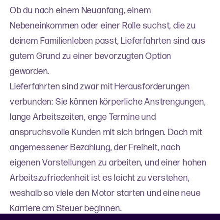
Ob du nach einem Neuanfang, einem
Nebeneinkommen oder einer Rolle suchst, die zu
deinem Familienleben passt, Lieferfahrten sind aus
gutem Grund zu einer bevorzugten Option
geworden.
Lieferfahrten sind zwar mit Herausforderungen
verbunden: Sie können körperliche Anstrengungen,
lange Arbeitszeiten, enge Termine und
anspruchsvolle Kunden mit sich bringen. Doch mit
angemessener Bezahlung, der Freiheit, nach
eigenen Vorstellungen zu arbeiten, und einer hohen
Arbeitszufriedenheit ist es leicht zu verstehen,
weshalb so viele den Motor starten und eine neue
Karriere am Steuer beginnen.