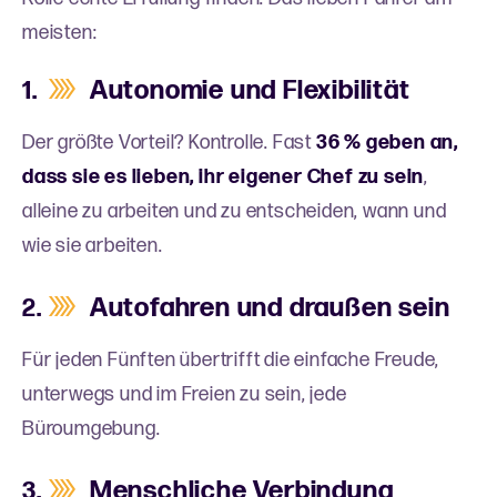
meisten:
Autonomie und Flexibilität
Der größte Vorteil? Kontrolle. Fast
36 % geben an,
dass sie es lieben, ihr eigener Chef zu sein
,
alleine zu arbeiten und zu entscheiden, wann und
wie sie arbeiten.
Autofahren und draußen sein
Für jeden Fünften übertrifft die einfache Freude,
unterwegs und im Freien zu sein, jede
Büroumgebung.
Menschliche Verbindung