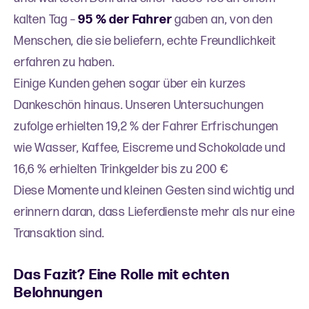
kalten Tag –
95 % der Fahrer
gaben an, von den
Menschen, die sie beliefern, echte Freundlichkeit
erfahren zu haben.
Einige Kunden gehen sogar über ein kurzes
Dankeschön hinaus. Unseren Untersuchungen
zufolge erhielten 19,2 % der Fahrer Erfrischungen
wie Wasser, Kaffee, Eiscreme und Schokolade und
16,6 % erhielten Trinkgelder bis zu 200 €
Diese Momente und kleinen Gesten sind wichtig und
erinnern daran, dass Lieferdienste mehr als nur eine
Transaktion sind.
Das Fazit? Eine Rolle mit echten
Belohnungen