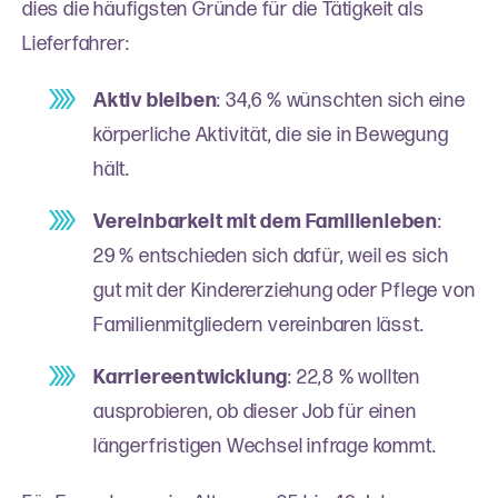
dies die häufigsten Gründe für die Tätigkeit als
Lieferfahrer:
Aktiv bleiben
: 34,6 % wünschten sich eine
körperliche Aktivität, die sie in Bewegung
hält.
Vereinbarkeit mit dem Familienleben
:
29 % entschieden sich dafür, weil es sich
gut mit der Kindererziehung oder Pflege von
Familienmitgliedern vereinbaren lässt.
Karriereentwicklung
: 22,8 % wollten
ausprobieren, ob dieser Job für einen
längerfristigen Wechsel infrage kommt.