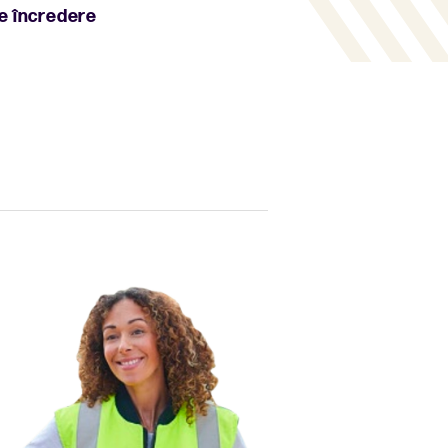
de încredere