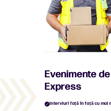
Evenimente de 
Express
Interviuri față în față cu mai