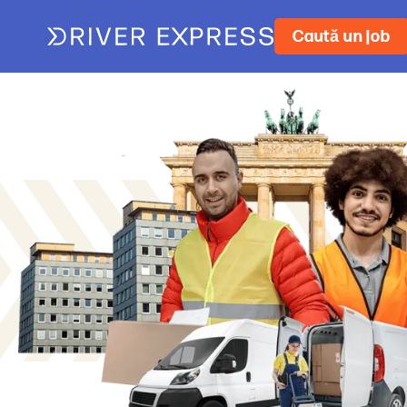
Caută un job