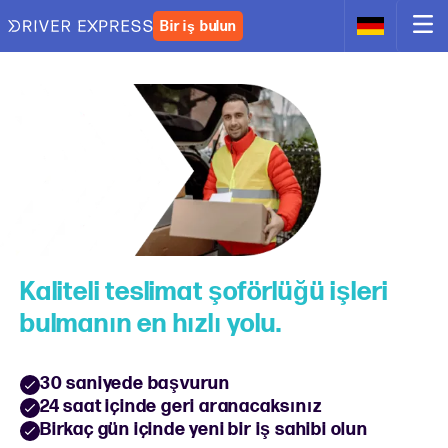
Bir iş bulun
Kaliteli teslimat şoförlüğü işleri
bulmanın en hızlı yolu.
30 saniyede başvurun
24 saat içinde geri aranacaksınız
Birkaç gün içinde yeni bir iş sahibi olun