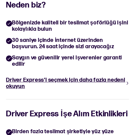
Neden biz?
Bölgenizde kaliteli bir teslimat şoförlüğü işini
kolaylıkla bulun
30 saniye içinde İnternet üzerinden
başvurun. 24 saat içinde sizi arayacağız
Saygın ve güvenilir yerel işverenler garanti
edilir
Driver Express’i seçmek için daha fazla nedeni
okuyun
Driver Express İşe Alım Etkinlikleri
Birden fazla teslimat şirketiyle yüz yüze