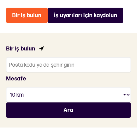
Bir iş bulun
İş uyarıları için kaydolun
Bir iş bulun
Mesafe