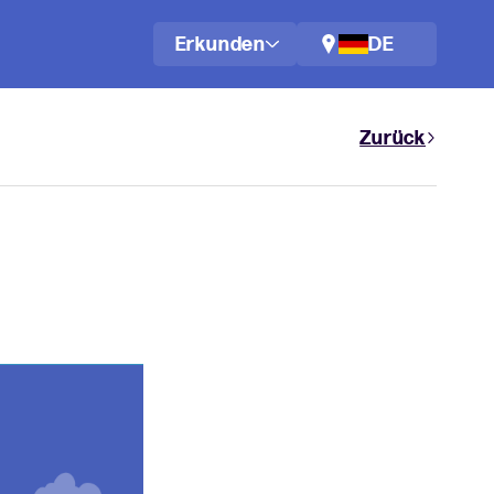
Erkunden
DE
Zurück