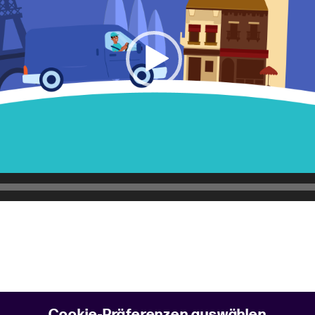
Cookie-Präferenzen auswählen