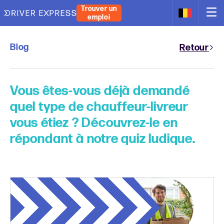
Trouver un
emploi
Blog
Retour
Vous êtes-vous déjà demandé
quel type de chauffeur-livreur
vous étiez ? Découvrez-le en
répondant à notre quiz ludique.