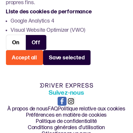
propres fins.
Liste des cookies de performance
Google Analytics 4
Visual Website Optimizer (VWO)
On
Off
Accept all
Save selected
Suivez-nous
À propos de nous
FAQ
Politique relative aux cookies
Préférences en matière de cookies
Politique de confidentialité
Conditions générales d’utilisation