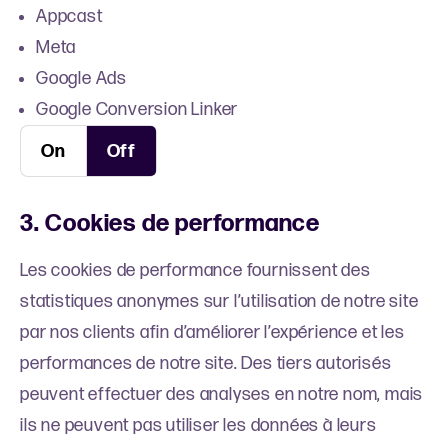
Appcast
Meta
Google Ads
Google Conversion Linker
On
Off
3. Cookies de performance
Les cookies de performance fournissent des
statistiques anonymes sur l’utilisation de notre site
par nos clients afin d’améliorer l’expérience et les
performances de notre site. Des tiers autorisés
peuvent effectuer des analyses en notre nom, mais
ils ne peuvent pas utiliser les données à leurs