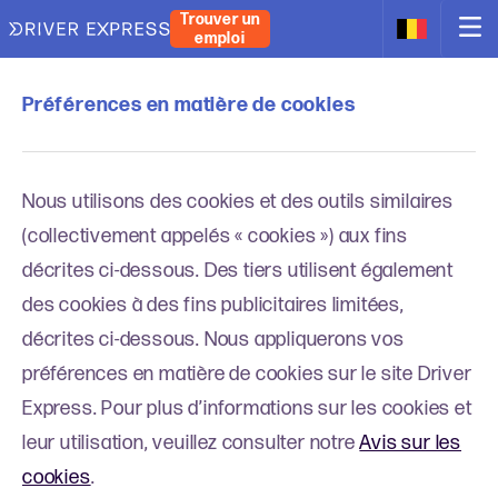
Trouver un
emploi
Préférences en matière de cookies
Nous utilisons des cookies et des outils similaires
(collectivement appelés « cookies ») aux fins
décrites ci-dessous. Des tiers utilisent également
des cookies à des fins publicitaires limitées,
décrites ci-dessous. Nous appliquerons vos
préférences en matière de cookies sur le site Driver
Express. Pour plus d’informations sur les cookies et
leur utilisation, veuillez consulter notre
Avis sur les
cookies
.