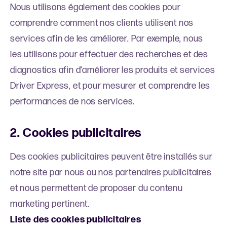
Nous utilisons également des cookies pour
comprendre comment nos clients utilisent nos
services afin de les améliorer. Par exemple, nous
les utilisons pour effectuer des recherches et des
diagnostics afin d’améliorer les produits et services
Driver Express, et pour mesurer et comprendre les
performances de nos services.
2. Cookies publicitaires
Des cookies publicitaires peuvent être installés sur
notre site par nous ou nos partenaires publicitaires
et nous permettent de proposer du contenu
marketing pertinent.
Liste des cookies publicitaires