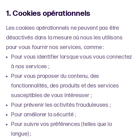
1. Cookies opérationnels
Les cookies opérationnels ne peuvent pas être
désactivés dans la mesure où nous les utilisons
pour vous fournir nos services, comme :
Pour vous identifier lorsque vous vous connectez
à nos services ;
Pour vous proposer du contenu, des
fonctionnalités, des produits et des services
susceptibles de vous intéresser ;
Pour prévenir les activités frauduleuses ;
Pour améliorer la sécurité ;
Pour suivre vos préférences (telles que la
langue) ;