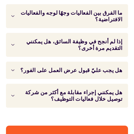
ما الفرق بين الفعاليات وجهًا لوجه والفعاليات
الافتراضية؟
إذا لم أنجح في وظيفة السائق، هل يمكنني
التقديم مرة أخرى؟
هل يجب عليّ قبول عرض العمل على الفور؟
هل يمكنني إجراء مقابلة مع أكثر من شركة
توصيل خلال فعاليات التوظيف؟