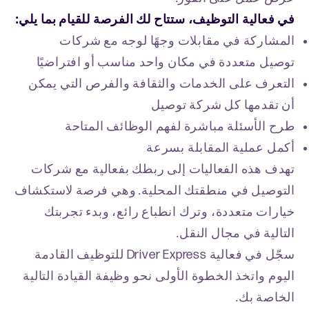
في فعالية التوظيف، ستتاح لك الفرصة للقيام بما يلي:
المشاركة في مقابلات وجهًا لوجه مع شركات
توصيل متعددة في مكان واحد مناسب أو افتراضيًا
التعرف على الخدمات والثقافة والفرص التي يمكن
أن تقدمها كل شركة توصيل
طرح الأسئلة مباشرة لفهم الوظائف المتاحة
أكمل عملية المقابلة بسرعة
تهدف هذه الفعاليات إلى ربطك بفعالية مع شركات
التوصيل في منطقتك المحلية. وهي فرصة لاستكشاف
خيارات متعددة، وترك انطباع رائع، وبدء تجربتك
التالية في مجال النقل.
سجّل في فعالية Driver Express للتوظيف القادمة
اليوم واتخذ الخطوة الأولى نحو وظيفة القيادة التالية
الخاصة بك.