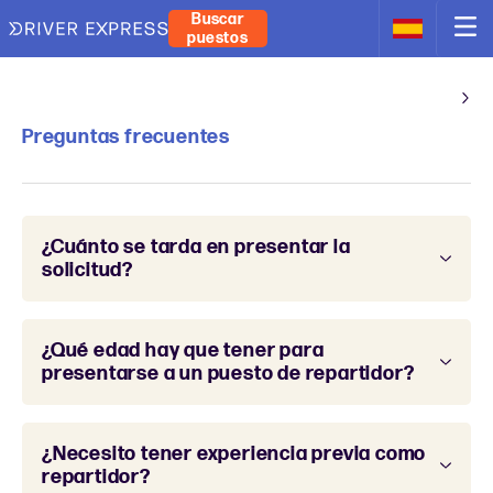
Buscar
puestos
Preguntas frecuentes
¿Cuánto se tarda en presentar la
solicitud?
¿Qué edad hay que tener para
presentarse a un puesto de repartidor?
¿Necesito tener experiencia previa como
repartidor?