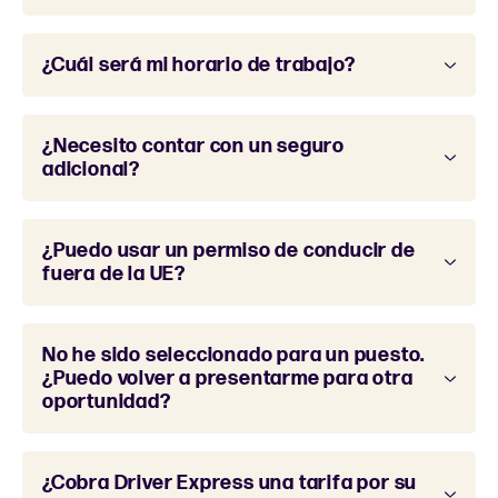
¿Cuál será mi horario de trabajo?
¿Necesito contar con un seguro
adicional?
¿Puedo usar un permiso de conducir de
fuera de la UE?
No he sido seleccionado para un puesto.
¿Puedo volver a presentarme para otra
oportunidad?
¿Cobra Driver Express una tarifa por su