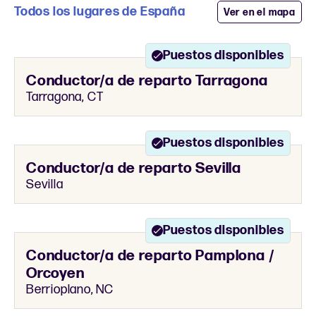
Todos los lugares de España
Ver en el mapa
Puestos disponibles
Conductor/a de reparto Tarragona
Tarragona, CT
Puestos disponibles
Conductor/a de reparto Sevilla
Sevilla
Puestos disponibles
Conductor/a de reparto Pamplona /
Orcoyen
Berrioplano, NC