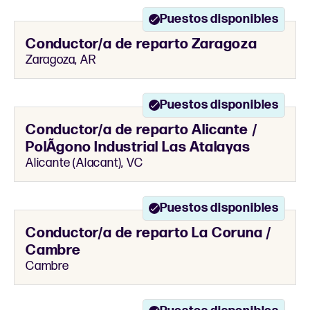
Puestos disponibles
Conductor/a de reparto Zaragoza
Zaragoza, AR
Puestos disponibles
Conductor/a de reparto Alicante /
PolÃ­gono Industrial Las Atalayas
Alicante (Alacant), VC
Puestos disponibles
Conductor/a de reparto La Coruna /
Cambre
Cambre