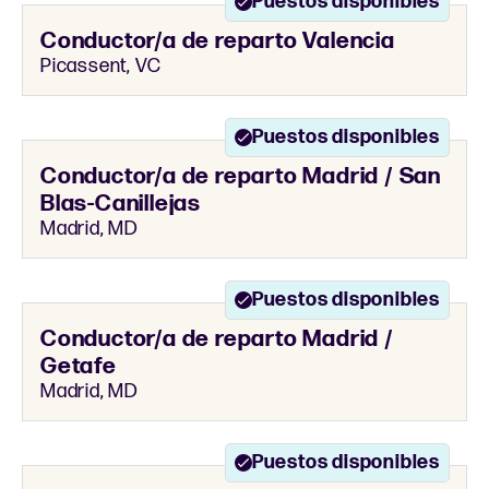
Puestos disponibles
Conductor/a de reparto Valencia
Picassent, VC
Puestos disponibles
Conductor/a de reparto Madrid / San
Blas-Canillejas
Madrid, MD
Puestos disponibles
Conductor/a de reparto Madrid /
Getafe
Madrid, MD
Puestos disponibles