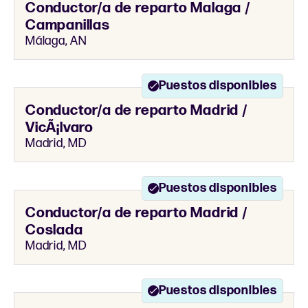
Conductor/a de reparto Malaga /
Campanillas
Málaga, AN
Puestos disponibles
Conductor/a de reparto Madrid /
VicÃ¡lvaro
Madrid, MD
Puestos disponibles
Conductor/a de reparto Madrid /
Coslada
Madrid, MD
Puestos disponibles