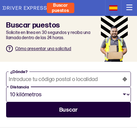
Buscar
puestos
Buscar puestos
Solicite en línea en 30 segundos y reciba una
llamada dentro de las 24 horas.
Cómo presentar una solicitud
¿Dónde?
Distancia