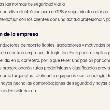
as las normas de seguridad viaria
dispositivo electrónico para el GPS y seguimientos diarios
teractuar con los clientes con una actitud profesional y p
n de la empresa
uctores de reparto fiables, trabajadores y motivados pa
 de nuestras empresas de logística. Este puesto implica 
l día en la carretera, por lo que tener una pasión por con
e proporcionarán rutas predefinidas y clasificación previa
 como furgonetas totalmente equipadas con tecnología de
z hayas hecho las comprobaciones de seguridad y hayas 
puedes salir de ruta.